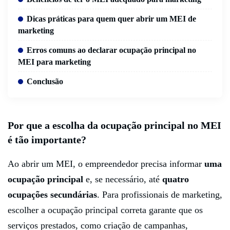
Dicas práticas para quem quer abrir um MEI de
marketing
Erros comuns ao declarar ocupação principal no
MEI para marketing
Conclusão
Por que a escolha da ocupação principal no MEI
é tão importante?
Ao abrir um MEI, o empreendedor precisa informar
uma
ocupação principal
e, se necessário, até
quatro
ocupações secundárias
. Para profissionais de marketing,
escolher a ocupação principal correta garante que os
serviços prestados, como criação de campanhas,