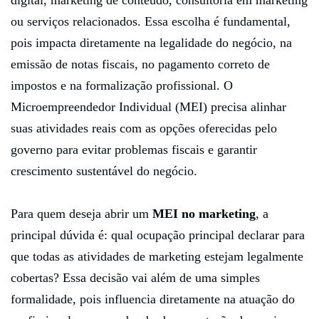
digital, marketing de conteúdo, consultoria em marketing
ou serviços relacionados. Essa escolha é fundamental,
pois impacta diretamente na legalidade do negócio, na
emissão de notas fiscais, no pagamento correto de
impostos e na formalização profissional. O
Microempreendedor Individual (MEI) precisa alinhar
suas atividades reais com as opções oferecidas pelo
governo para evitar problemas fiscais e garantir
crescimento sustentável do negócio.
Para quem deseja abrir um
MEI no marketing
, a
principal dúvida é: qual ocupação principal declarar para
que todas as atividades de marketing estejam legalmente
cobertas? Essa decisão vai além de uma simples
formalidade, pois influencia diretamente na atuação do