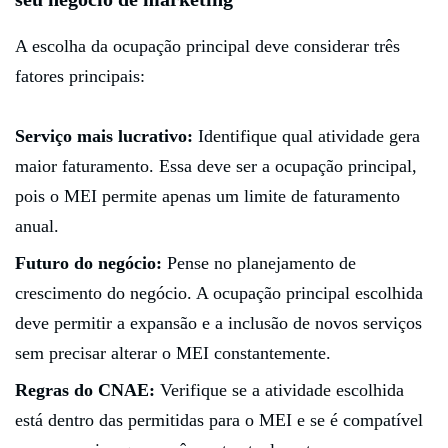
A escolha da ocupação principal deve considerar três
fatores principais:
Serviço mais lucrativo:
Identifique qual atividade gera
maior faturamento. Essa deve ser a ocupação principal,
pois o MEI permite apenas um limite de faturamento
anual.
Futuro do negócio:
Pense no planejamento de
crescimento do negócio. A ocupação principal escolhida
deve permitir a expansão e a inclusão de novos serviços
sem precisar alterar o MEI constantemente.
Regras do CNAE:
Verifique se a atividade escolhida
está dentro das permitidas para o MEI e se é compatível