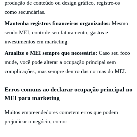
produção de conteúdo ou design gráfico, registre-os
como secundárias.
Mantenha registros financeiros organizados:
Mesmo
sendo MEI, controle seu faturamento, gastos e
investimentos em marketing.
Atualize o MEI sempre que necessário:
Caso seu foco
mude, você pode alterar a ocupação principal sem
complicações, mas sempre dentro das normas do MEI.
Erros comuns ao declarar ocupação principal no
MEI para marketing
Muitos empreendedores cometem erros que podem
prejudicar o negócio, como: