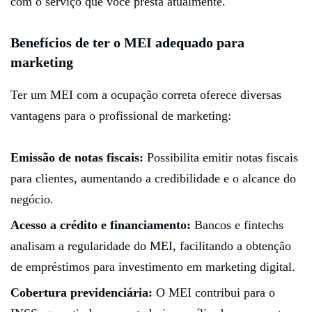
com o serviço que você presta atualmente.
Benefícios de ter o MEI adequado para
marketing
Ter um MEI com a ocupação correta oferece diversas
vantagens para o profissional de marketing:
Emissão de notas fiscais:
Possibilita emitir notas fiscais
para clientes, aumentando a credibilidade e o alcance do
negócio.
Acesso a crédito e financiamento:
Bancos e fintechs
analisam a regularidade do MEI, facilitando a obtenção
de empréstimos para investimento em marketing digital.
Cobertura previdenciária:
O MEI contribui para o