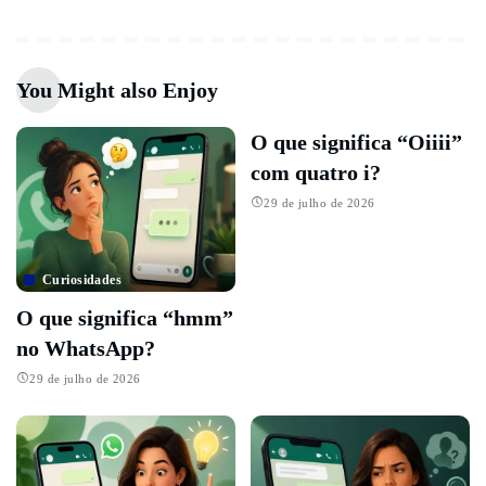
You Might also Enjoy
O que significa “Oiiii”
com quatro i?
29 de julho de 2026
Curiosidades
O que significa “hmm”
no WhatsApp?
29 de julho de 2026