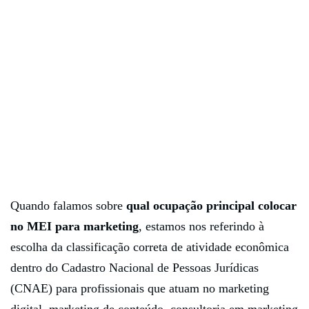
Quando falamos sobre
qual ocupação principal colocar
no MEI para marketing
, estamos nos referindo à
escolha da classificação correta de atividade econômica
dentro do Cadastro Nacional de Pessoas Jurídicas
(CNAE) para profissionais que atuam no marketing