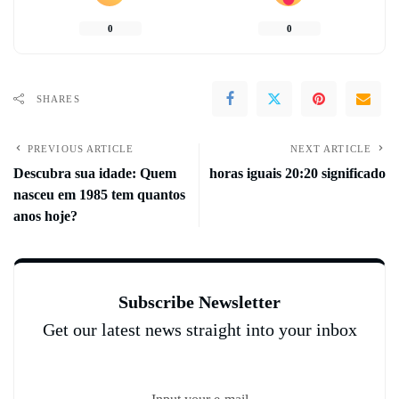
0
0
SHARES
PREVIOUS ARTICLE
NEXT ARTICLE
Descubra sua idade: Quem
horas iguais 20:20 significado
nasceu em 1985 tem quantos
anos hoje?
Subscribe Newsletter
Get our latest news straight into your inbox