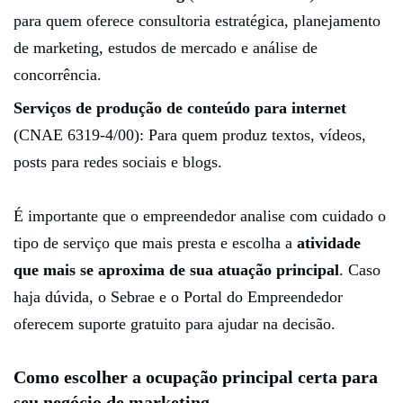
para quem oferece consultoria estratégica, planejamento
de marketing, estudos de mercado e análise de
concorrência.
Serviços de produção de conteúdo para internet
(CNAE 6319-4/00): Para quem produz textos, vídeos,
posts para redes sociais e blogs.
É importante que o empreendedor analise com cuidado o
tipo de serviço que mais presta e escolha a
atividade
que mais se aproxima de sua atuação principal
. Caso
haja dúvida, o Sebrae e o Portal do Empreendedor
oferecem suporte gratuito para ajudar na decisão.
Como escolher a ocupação principal certa para
seu negócio de marketing