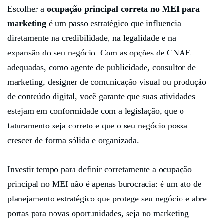
Escolher a
ocupação principal correta no MEI para
marketing
é um passo estratégico que influencia
diretamente na credibilidade, na legalidade e na
expansão do seu negócio. Com as opções de CNAE
adequadas, como agente de publicidade, consultor de
marketing, designer de comunicação visual ou produção
de conteúdo digital, você garante que suas atividades
estejam em conformidade com a legislação, que o
faturamento seja correto e que o seu negócio possa
crescer de forma sólida e organizada.
Investir tempo para definir corretamente a ocupação
principal no MEI não é apenas burocracia: é um ato de
planejamento estratégico que protege seu negócio e abre
portas para novas oportunidades, seja no marketing