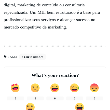
digital, marketing de conteúdo ou consultoria
especializada. Um MEI bem estruturado é a base para
profissionalizar seus serviços e alcançar sucesso no
mercado competitivo de marketing.
Curiosidades
TAGS:
What’s your reaction?
0
0
0
0
0