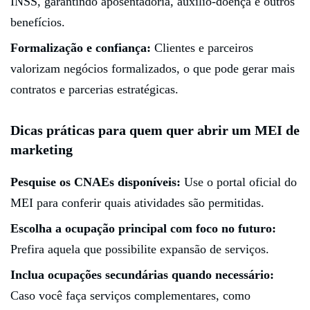
INSS, garantindo aposentadoria, auxílio-doença e outros
benefícios.
Formalização e confiança:
Clientes e parceiros
valorizam negócios formalizados, o que pode gerar mais
contratos e parcerias estratégicas.
Dicas práticas para quem quer abrir um MEI de
marketing
Pesquise os CNAEs disponíveis:
Use o portal oficial do
MEI para conferir quais atividades são permitidas.
Escolha a ocupação principal com foco no futuro:
Prefira aquela que possibilite expansão de serviços.
Inclua ocupações secundárias quando necessário:
Caso você faça serviços complementares, como