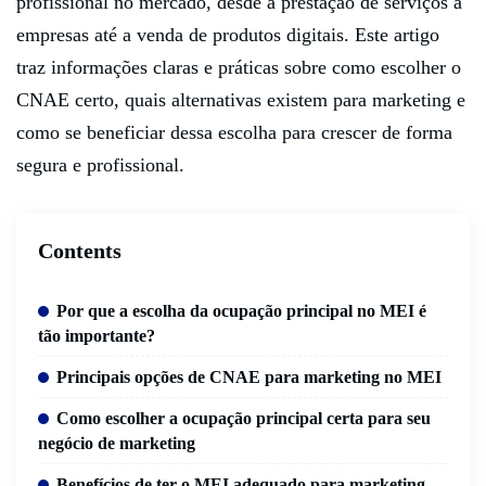
profissional no mercado, desde a prestação de serviços a
empresas até a venda de produtos digitais. Este artigo
traz informações claras e práticas sobre como escolher o
CNAE certo, quais alternativas existem para marketing e
como se beneficiar dessa escolha para crescer de forma
segura e profissional.
Contents
Por que a escolha da ocupação principal no MEI é
tão importante?
Principais opções de CNAE para marketing no MEI
Como escolher a ocupação principal certa para seu
negócio de marketing
Benefícios de ter o MEI adequado para marketing