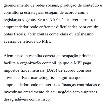
gerenciamento de redes sociais, produção de conteúdo e
consultoria estratégica, estejam de acordo com a
legislação vigente. Se o CNAE não estiver correto, o
empreendedor pode enfrentar dificuldades para emitir
notas fiscais, abrir contas comerciais ou até mesmo
acessar benefícios do MEI.
Além disso, a escolha correta da ocupação principal
facilita a organização contábil, já que o MEI paga
impostos fixos mensais (DAS) de acordo com sua
atividade. Para marketing, isso significa que o
empreendedor pode manter suas finanças controladas e
investir no crescimento de seu negócio sem surpresas
desagradáveis com o fisco.