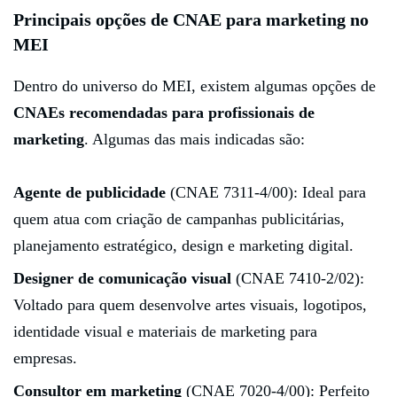
Principais opções de CNAE para marketing no
MEI
Dentro do universo do MEI, existem algumas opções de
CNAEs recomendadas para profissionais de
marketing
. Algumas das mais indicadas são:
Agente de publicidade
(CNAE 7311-4/00): Ideal para
quem atua com criação de campanhas publicitárias,
planejamento estratégico, design e marketing digital.
Designer de comunicação visual
(CNAE 7410-2/02):
Voltado para quem desenvolve artes visuais, logotipos,
identidade visual e materiais de marketing para
empresas.
Consultor em marketing
(CNAE 7020-4/00): Perfeito