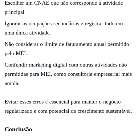
Escolher um CNAE que não corresponde à atividade
principal.
Ignorar as ocupações secundárias e registrar tudo em
uma única atividade.
Não considerar o limite de faturamento anual permitido
pelo MEI.
Confundir marketing digital com outras atividades não
permitidas para MEI, como consultoria empresarial mais
ampla.
Evitar esses erros é essencial para manter o negócio
regularizado e com potencial de crescimento sustentável.
Conclusão