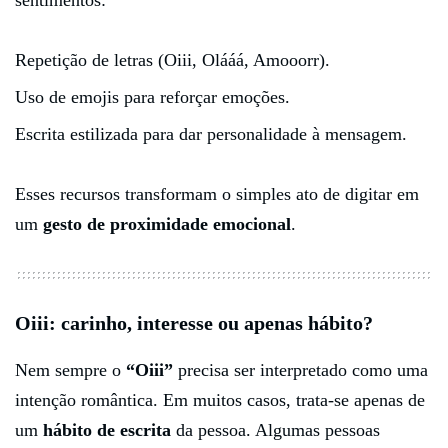
sentimentos:
Repetição de letras (Oiii, Olááá, Amooorr).
Uso de emojis para reforçar emoções.
Escrita estilizada para dar personalidade à mensagem.
Esses recursos transformam o simples ato de digitar em
um
gesto de proximidade emocional
.
Oiii: carinho, interesse ou apenas hábito?
Nem sempre o
“Oiii”
precisa ser interpretado como uma
intenção romântica. Em muitos casos, trata-se apenas de
um
hábito de escrita
da pessoa. Algumas pessoas