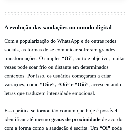
A evolução das saudações no mundo digital
Com a popularização do WhatsApp e de outras redes
sociais, as formas de se comunicar sofreram grandes
transformações. O simples
“Oi”
, curto e objetivo, muitas
vezes pode soar frio ou distante em determinados
contextos. Por isso, os usuários começaram a criar
variações, como
“Oiie”, “Oii” e “Oiii”
, acrescentando
letras que traduzem intensidade emocional.
Essa prática se tornou tão comum que hoje é possível
identificar até mesmo
graus de proximidade
de acordo
com a forma como a saudação é escrita. Um
“Oi”
pode