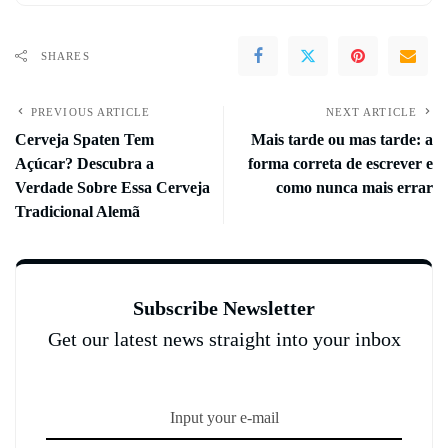
SHARES
PREVIOUS ARTICLE
NEXT ARTICLE
Cerveja Spaten Tem
Mais tarde ou mas tarde: a
Açúcar? Descubra a
forma correta de escrever e
Verdade Sobre Essa Cerveja
como nunca mais errar
Tradicional Alemã
Subscribe Newsletter
Get our latest news straight into your inbox