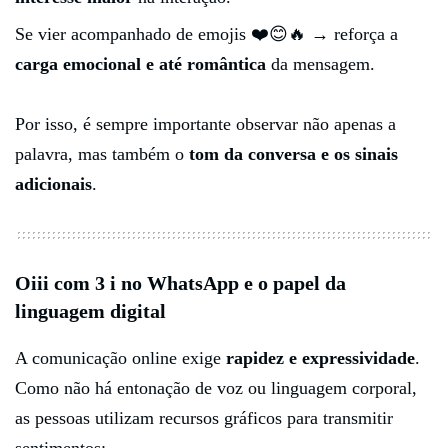
Se vier acompanhado de emojis ❤️😊🔥 → reforça a
carga emocional e até romântica
da mensagem.
Por isso, é sempre importante observar não apenas a
palavra, mas também o
tom da conversa e os sinais
adicionais
.
Oiii com 3 i no WhatsApp e o papel da
linguagem digital
A comunicação online exige
rapidez e expressividade
.
Como não há entonação de voz ou linguagem corporal,
as pessoas utilizam recursos gráficos para transmitir