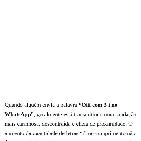
Quando alguém envia a palavra
“Oiii com 3 i no
WhatsApp”
, geralmente está transmitindo uma saudação
mais carinhosa, descontraída e cheia de proximidade. O
aumento da quantidade de letras “i” no cumprimento não