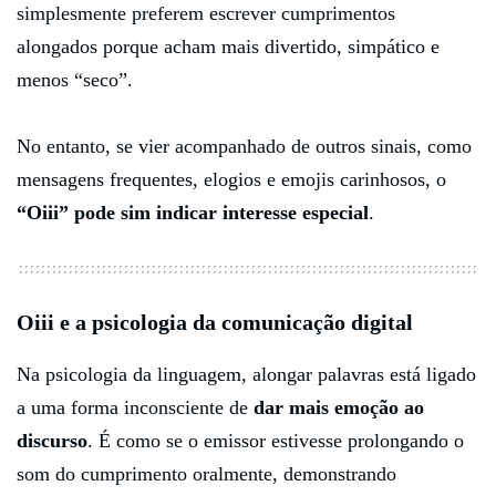
simplesmente preferem escrever cumprimentos
alongados porque acham mais divertido, simpático e
menos “seco”.
No entanto, se vier acompanhado de outros sinais, como
mensagens frequentes, elogios e emojis carinhosos, o
“Oiii” pode sim indicar interesse especial
.
Oiii e a psicologia da comunicação digital
Na psicologia da linguagem, alongar palavras está ligado
a uma forma inconsciente de
dar mais emoção ao
discurso
. É como se o emissor estivesse prolongando o
som do cumprimento oralmente, demonstrando