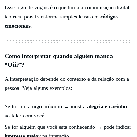
Esse jogo de vogais é o que torna a comunicação digital
tão rica, pois transforma simples letras em
códigos
emocionais
.
Como interpretar quando alguém manda
“Oiii”?
A interpretação depende do contexto e da relação com a
pessoa. Veja alguns exemplos:
Se for um amigo próximo → mostra
alegria e carinho
ao falar com você.
Se for alguém que você está conhecendo → pode indicar
interesse maior
na interação.