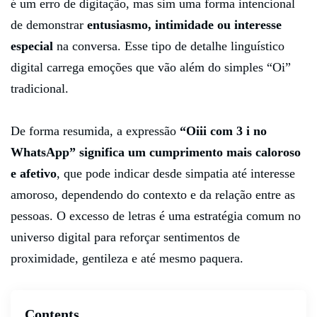
é um erro de digitação, mas sim uma forma intencional
de demonstrar
entusiasmo, intimidade ou interesse
especial
na conversa. Esse tipo de detalhe linguístico
digital carrega emoções que vão além do simples “Oi”
tradicional.
De forma resumida, a expressão
“Oiii com 3 i no
WhatsApp” significa um cumprimento mais caloroso
e afetivo
, que pode indicar desde simpatia até interesse
amoroso, dependendo do contexto e da relação entre as
pessoas. O excesso de letras é uma estratégia comum no
universo digital para reforçar sentimentos de
proximidade, gentileza e até mesmo paquera.
Contents