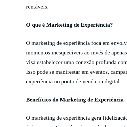
rentáveis.
O que é Marketing de Experiência?
O marketing de experiência foca em envol
momentos inesquecíveis ao invés de apenas d
visa estabelecer uma conexão profunda com 
Isso pode se manifestar em eventos, campan
experiência no ponto de venda ou digital.
Benefícios do Marketing de Experiência
O marketing de experiência gera fidelizaç