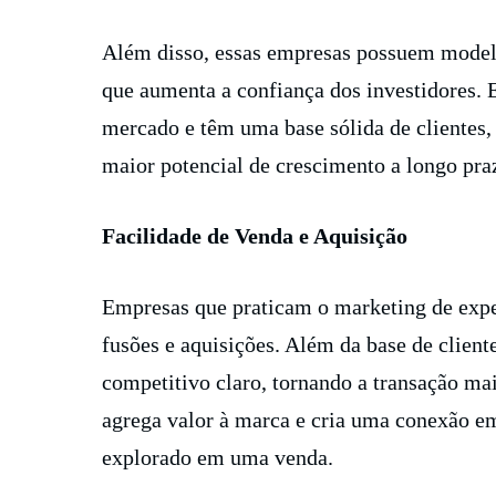
Além disso, essas empresas possuem modelos
que aumenta a confiança dos investidores.
mercado e têm uma base sólida de clientes,
maior potencial de crescimento a longo pra
Facilidade de Venda e Aquisição
Empresas que praticam o marketing de expe
fusões e aquisições. Além da base de client
competitivo claro, tornando a transação ma
agrega valor à marca e cria uma conexão e
explorado em uma venda.