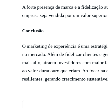
A forte presença de marca e a fidelização 
empresa seja vendida por um valor superior
Conclusão
O marketing de experiência é uma estratég
no mercado. Além de fidelizar clientes e ge
mais alto, atraem investidores com maior f
ao valor duradouro que criam. Ao focar na 
resilientes, gerando crescimento sustentáv