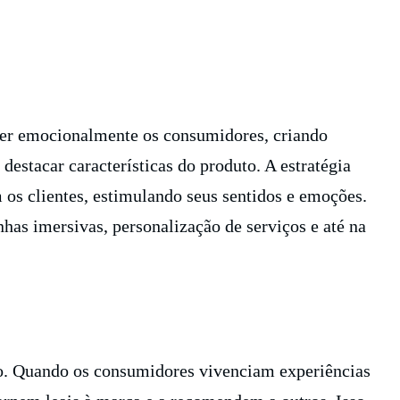
ver emocionalmente os consumidores, criando
estacar características do produto. A estratégia
os clientes, estimulando seus sentidos e emoções.
has imersivas, personalização de serviços e até na
ão. Quando os consumidores vivenciam experiências