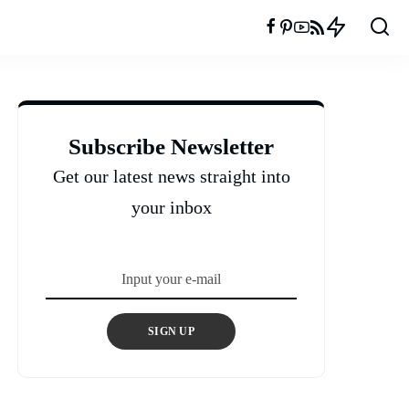
Subscribe Newsletter
Get our latest news straight into
your inbox
SIGN UP