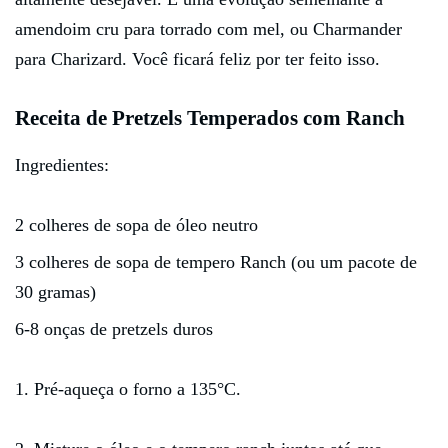
amendoim cru para torrado com mel, ou Charmander
para Charizard. Você ficará feliz por ter feito isso.
Receita de Pretzels Temperados com Ranch
Ingredientes:
2 colheres de sopa de óleo neutro
3 colheres de sopa de tempero Ranch (ou um pacote de
30 gramas)
6-8 onças de pretzels duros
1. Pré-aqueça o forno a 135°C.