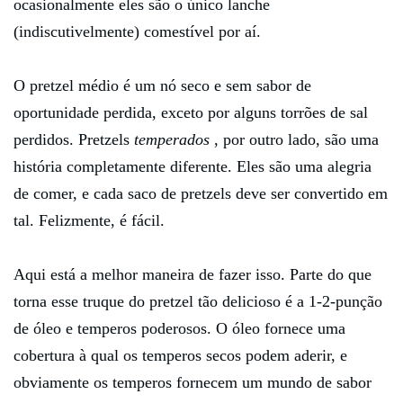
ocasionalmente eles são o único lanche
(indiscutivelmente) comestível por aí.
O pretzel médio é um nó seco e sem sabor de
oportunidade perdida, exceto por alguns torrões de sal
perdidos. Pretzels
temperados
, por outro lado, são uma
história completamente diferente. Eles são uma alegria
de comer, e cada saco de pretzels deve ser convertido em
tal. Felizmente, é fácil.
Aqui está a melhor maneira de fazer isso. Parte do que
torna esse truque do pretzel tão delicioso é a 1-2-punção
de óleo e temperos poderosos. O óleo fornece uma
cobertura à qual os temperos secos podem aderir, e
obviamente os temperos fornecem um mundo de sabor