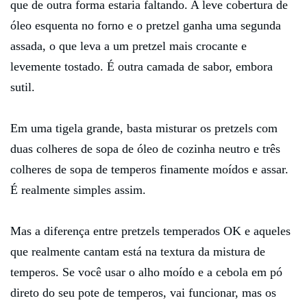
que de outra forma estaria faltando. A leve cobertura de
óleo esquenta no forno e o pretzel ganha uma segunda
assada, o que leva a um pretzel mais crocante e
levemente tostado. É outra camada de sabor, embora
sutil.
Em uma tigela grande, basta misturar os pretzels com
duas colheres de sopa de óleo de cozinha neutro e três
colheres de sopa de temperos finamente moídos e assar.
É realmente simples assim.
Mas a diferença entre pretzels temperados OK e aqueles
que realmente cantam está na textura da mistura de
temperos. Se você usar o alho moído e a cebola em pó
direto do seu pote de temperos, vai funcionar, mas os