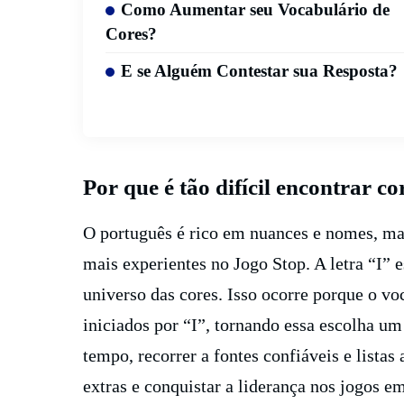
Como Aumentar seu Vocabulário de
Cores?
E se Alguém Contestar sua Resposta?
Por que é tão difícil encontrar co
O português é rico em nuances e nomes, ma
mais experientes no Jogo Stop. A letra “I” 
universo das cores. Isso ocorre porque o v
iniciados por “I”, tornando essa escolha u
tempo, recorrer a fontes confiáveis e listas
extras e conquistar a liderança nos jogos e