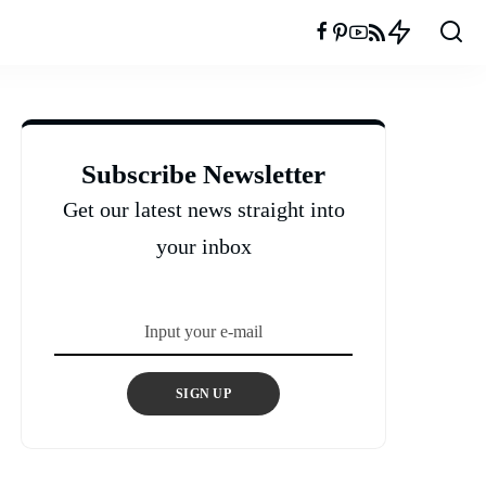
Subscribe Newsletter
Get our latest news straight into
your inbox
SIGN UP