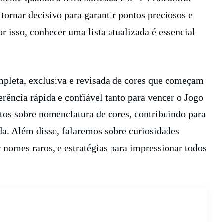
ornar decisivo para garantir pontos preciosos e
 isso, conhecer uma lista atualizada é essencial
mpleta, exclusiva e revisada de cores que começam
erência rápida e confiável tanto para vencer o Jogo
os sobre nomenclatura de cores, contribuindo para
da. Além disso, falaremos sobre curiosidades
 nomes raros, e estratégias para impressionar todos