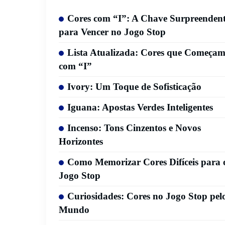
Cores com “I”: A Chave Surpreenden
para Vencer no Jogo Stop
Lista Atualizada: Cores que Começa
com “I”
Ivory: Um Toque de Sofisticação
Iguana: Apostas Verdes Inteligentes
Incenso: Tons Cinzentos e Novos
Horizontes
Como Memorizar Cores Difíceis para 
Jogo Stop
Curiosidades: Cores no Jogo Stop pel
Mundo